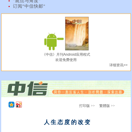
"观点与角度"
订阅"中信快邮"
《中信》月刊Android应用程式
欢迎免费使用
详细资讯>>
打印版 >>
繁體版 >>
人生态度的改变