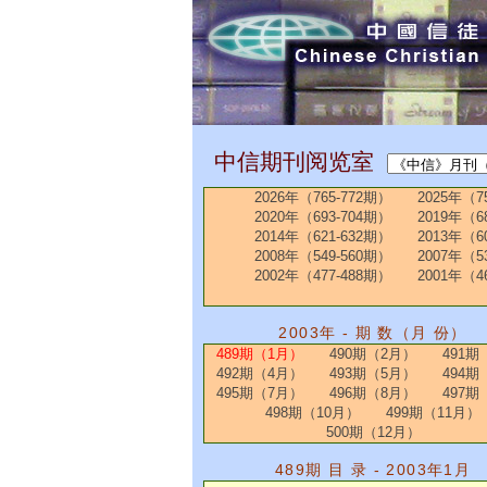
中信期刊阅览室
2026年（765-772期）
2025年（7
2020年（693-704期）
2019年（6
2014年（621-632期）
2013年（6
2008年（549-560期）
2007年（5
2002年（477-488期）
2001年（4
2003年 - 期 数（月 份）
489期（1月）
490期（2月）
491期
492期（4月）
493期（5月）
494期
495期（7月）
496期（8月）
497期
498期（10月）
499期（11月）
500期（12月）
489期 目 录 - 2003年1月