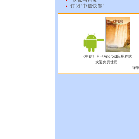
订阅"中信快邮"
《中信》月刊Android应用程式
欢迎免费使用
详细