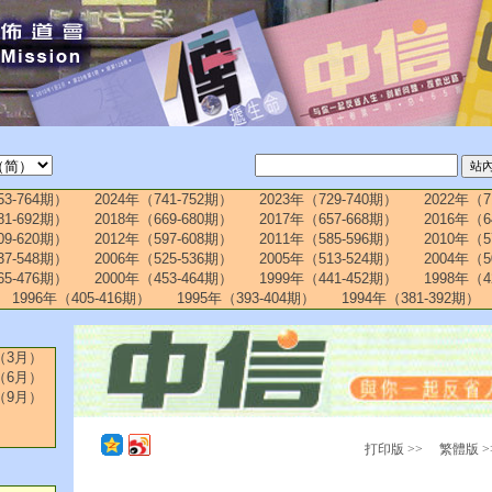
53-764期）
2024年（741-752期）
2023年（729-740期）
2022年（7
81-692期）
2018年（669-680期）
2017年（657-668期）
2016年（6
09-620期）
2012年（597-608期）
2011年（585-596期）
2010年（5
37-548期）
2006年（525-536期）
2005年（513-524期）
2004年（5
65-476期）
2000年（453-464期）
1999年（441-452期）
1998年（4
1996年（405-416期）
1995年（393-404期）
1994年（381-392期）
（3月）
（6月）
（9月）
打印版 >>
繁體版 >