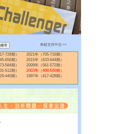
奉献支持中信 >>
17-728期）
2021年（705-716期）
45-656期）
2015年（633-644期）
73-584期）
2009年（561-572期）
01-512期）
2003年（489-500期）
29-440期）
1997年（417-428期）
>