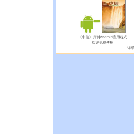
《中信》月刊Android应用程式
欢迎免费使用
详细