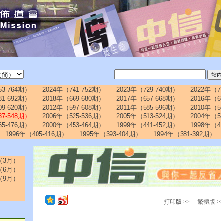
53-764期）
2024年（741-752期）
2023年（729-740期）
2022年（7
81-692期）
2018年（669-680期）
2017年（657-668期）
2016年（6
09-620期）
2012年（597-608期）
2011年（585-596期）
2010年（5
37-548期）
2006年（525-536期）
2005年（513-524期）
2004年（5
65-476期）
2000年（453-464期）
1999年（441-452期）
1998年（4
1996年（405-416期）
1995年（393-404期）
1994年（381-392期）
（3月）
（6月）
（9月）
打印版 >>
繁體版 >