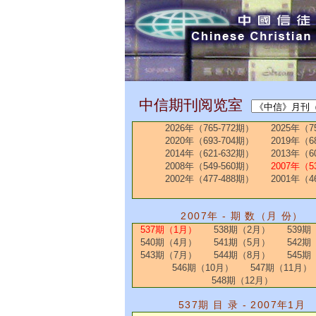
中信期刊阅览室
2026年（765-772期）
2025年（7
2020年（693-704期）
2019年（6
2014年（621-632期）
2013年（6
2008年（549-560期）
2007年（5
2002年（477-488期）
2001年（4
2007年 - 期 数（月 份）
537期（1月）
538期（2月）
539期
540期（4月）
541期（5月）
542期
543期（7月）
544期（8月）
545期
546期（10月）
547期（11月）
548期（12月）
537期 目 录 - 2007年1月