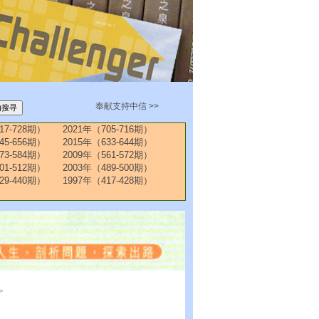
奉献支持中信 >>
17-728期）
2021年（705-716期）
45-656期）
2015年（633-644期）
73-584期）
2009年（561-572期）
01-512期）
2003年（489-500期）
29-440期）
1997年（417-428期）
>