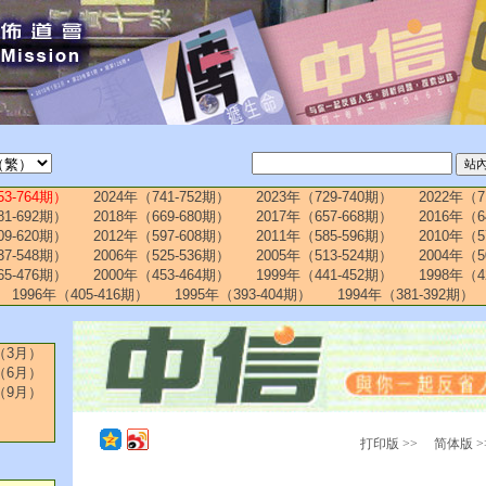
53-764期）
2024年（741-752期）
2023年（729-740期）
2022年（7
81-692期）
2018年（669-680期）
2017年（657-668期）
2016年（6
09-620期）
2012年（597-608期）
2011年（585-596期）
2010年（5
37-548期）
2006年（525-536期）
2005年（513-524期）
2004年（5
65-476期）
2000年（453-464期）
1999年（441-452期）
1998年（4
1996年（405-416期）
1995年（393-404期）
1994年（381-392期）
（3月）
（6月）
（9月）
打印版 >>
简体版 >