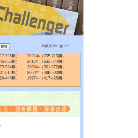
奉獻支持中信 >>
17-728期）
2021年（705-716期）
45-656期）
2015年（633-644期）
73-584期）
2009年（561-572期）
01-512期）
2003年（489-500期）
29-440期）
1997年（417-428期）
>