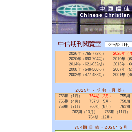
中信期刊閱覽室
2026年（765-772期）
2025年（7
2020年（693-704期）
2019年（6
2014年（621-632期）
2013年（6
2008年（549-560期）
2007年（5
2002年（477-488期）
2001年（4
2025年 - 期 數（月 份）
753期（1月）
754期（2月）
755期
756期（4月）
757期（5月）
758期
759期（7月）
760期（8月）
761期
762期（10月）
763期（11月）
764期（12月）
754期 目 錄 - 2025年2月