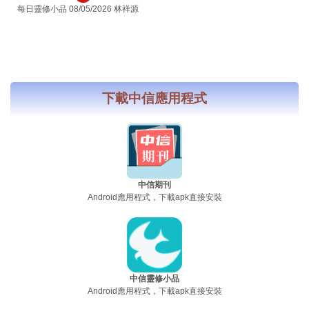
每日靈修小品 08/05/2026 林祥源
下載中信應用程式
中信期刊
Android應用程式，下載apk直接安裝
中信靈修小品
Android應用程式，下載apk直接安裝