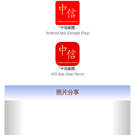
「中信媒體」
Android App (Google Play)
「中信媒體」
iOS App (App Store)
照片分享
previous
next